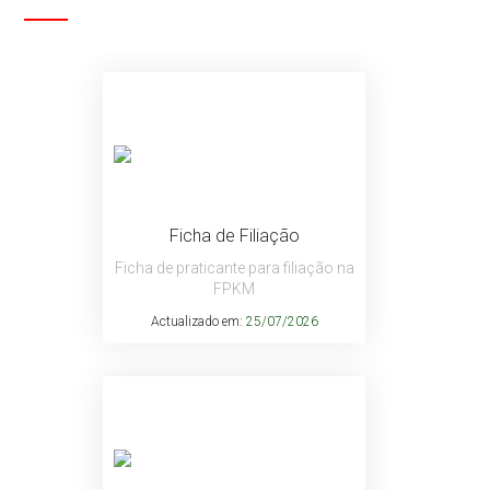
Ficha de Filiação
Ficha de praticante para filiação na
FPKM
Actualizado em:
25/07/2026