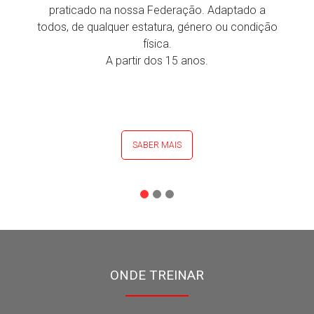
praticado na nossa Federação. Adaptado a
todos, de qualquer estatura, género ou condição
física.
A partir dos 15 anos.
SABER MAIS
ONDE TREINAR