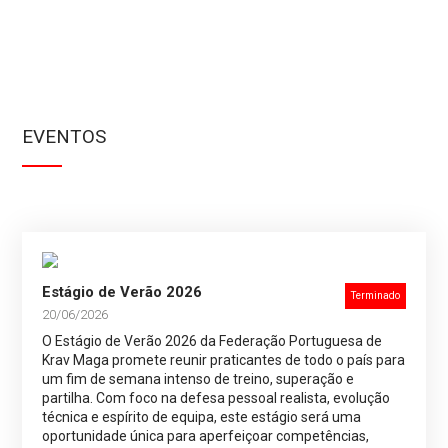
EVENTOS
Estágio de Verão 2026
Terminado
20/06/2026
O Estágio de Verão 2026 da Federação Portuguesa de
Krav Maga promete reunir praticantes de todo o país para
um fim de semana intenso de treino, superação e
partilha. Com foco na defesa pessoal realista, evolução
técnica e espírito de equipa, este estágio será uma
oportunidade única para aperfeiçoar competências,