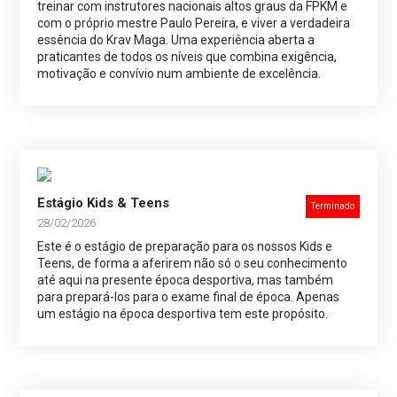
treinar com instrutores nacionais altos graus da FPKM e
com o próprio mestre Paulo Pereira, e viver a verdadeira
essência do Krav Maga. Uma experiência aberta a
praticantes de todos os níveis que combina exigência,
motivação e convívio num ambiente de excelência.
Estágio Kids & Teens
Terminado
28/02/2026
Este é o estágio de preparação para os nossos Kids e
Teens, de forma a aferirem não só o seu conhecimento
até aqui na presente época desportiva, mas também
para prepará-los para o exame final de época. Apenas
um estágio na época desportiva tem este propósito.