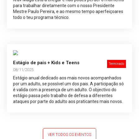
para trabalhar diretamente com o nosso Presidente
Mestre Paulo Pereira, e ao mesmo tempo aperfeiçoares
todo o teu programa técnico.
Estágio de pais + Kids e Teens
Terminado
08/11/2025
Estágio anual dedicado aos mais novos acompanhados
por um adulto, se possível um dos pais. A participação só
é valida com a presença de um adulto. O objectivo do
estágio passa pelo trabalho de defesa a diferentes
ataques por parte do adulto aos praticantes mais novos.
VER TODOS OS EVENTOS