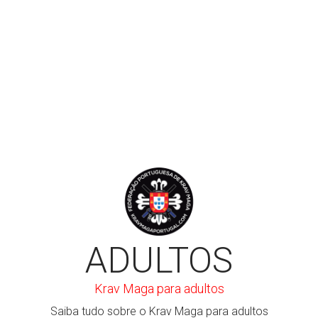
LER MAIS
ADULTOS
Krav Maga para adultos
Saiba tudo sobre o Krav Maga para adultos