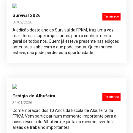
Survival 2026
Terminado
07/02/2026
A edição deste ano do Survival da FPKM, traz uma vez
mais temas super importantes para o conhecimento
geral de todos nós. Quem já esteve presente nas edições
anteriores, sabe com o que pode contar. Quem nunca
esteve, não pode perder esta oportunidade.
Estágio de Albufeira
Terminado
31/01/2026
Comemoração dos 10 Anos da Escola de Albufeira da
FPKM. Vem participar num momento importante para a
nossa escola de Albufeira, e junta no mesmo evento 2
áreas de trabalho importantes.