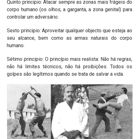
Quinto principio: Atacar sempre as zonas mais frágeis do
corpo humano (os olhos, a garganta, a zona genital) para
controlar um adversário.
Sexto principio: Aproveitar qualquer objecto que esteja ao
seu alcance, bem como as armas naturais do corpo
humano.
Sétimo principio: O princípio mais realista: Não há regras,
não há limites técnicos, não há proibições. Todos os
golpes são legítimos quando se trata de salvar a vida.