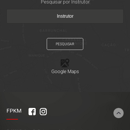
Pesquisar por Instrutor
PESQUISAR
Google Maps
FPKM