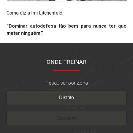
Como dizia Imi Litchenfeld:
“Dominar autodefesa tão bem para nunca ter que
matar ninguém.”
ONDE TREINAR
Pesquisar por Zona