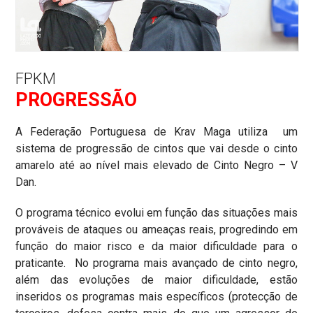
FPKM
PROGRESSÃO
A Federação Portuguesa de Krav Maga utiliza um
sistema de progressão de cintos que vai desde o cinto
amarelo até ao nível mais elevado de Cinto Negro – V
Dan.
O programa técnico evolui em função das situações mais
prováveis de ataques ou ameaças reais, progredindo em
função do maior risco e da maior dificuldade para o
praticante. No programa mais avançado de cinto negro,
além das evoluções de maior dificuldade, estão
inseridos os programas mais específicos (protecção de