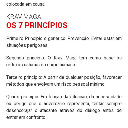
colocada em causa.
KRAV MAGA
OS 7 PRINCÍPIOS
Primeiro Princípio e genérico: Prevenção. Evitar estar em
situações perigosas.
Segundo principio: O Krav Maga tem como base os
reflexos naturais do corpo humano.
Terceiro principio: A partir de qualquer posição, favorecer
métodos que envolvam um risco pessoal mínimo.
Quarto principio: Em função da situação, da necessidade
ou perigo que o adversário representa, tentar sempre
desencorajar o atacante através do diálogo antes de
entrar em confronto.