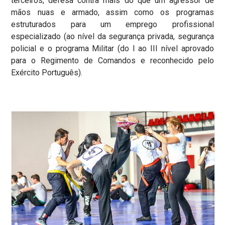
terceiros, defesa contra mais do que um agressor de
mãos nuas e armado, assim como os programas
estruturados para um emprego profissional
especializado (ao nível da segurança privada, segurança
policial e o programa Militar (do I ao III nível aprovado
para o Regimento de Comandos e reconhecido pelo
Exército Português).