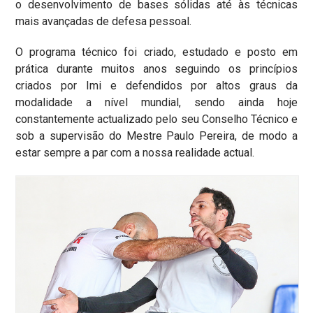
o desenvolvimento de bases sólidas até às técnicas
Contactos
mais avançadas de defesa pessoal.
O programa técnico foi criado, estudado e posto em
prática durante muitos anos seguindo os princípios
criados por Imi e defendidos por altos graus da
modalidade a nível mundial, sendo ainda hoje
constantemente actualizado pelo seu Conselho Técnico e
sob a supervisão do Mestre Paulo Pereira, de modo a
estar sempre a par com a nossa realidade actual.