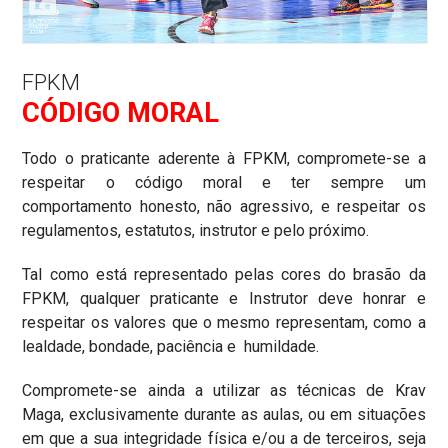
FPKM
CÓDIGO MORAL
Todo o praticante aderente à FPKM, compromete-se a
respeitar o código moral e ter sempre um
comportamento honesto, não agressivo, e respeitar os
regulamentos, estatutos, instrutor e pelo próximo.
Tal como está representado pelas cores do brasão da
FPKM, qualquer praticante e Instrutor deve honrar e
respeitar os valores que o mesmo representam, como a
lealdade, bondade, paciência e humildade.
Compromete-se ainda a utilizar as técnicas de Krav
Maga, exclusivamente durante as aulas, ou em situações
em que a sua integridade física e/ou a de terceiros, seja