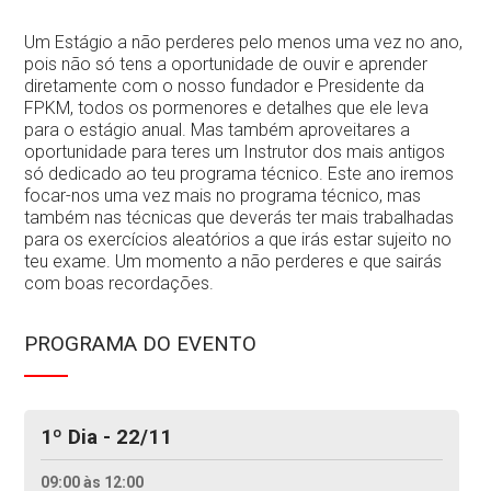
Contactos
Um Estágio a não perderes pelo menos uma vez no ano,
pois não só tens a oportunidade de ouvir e aprender
diretamente com o nosso fundador e Presidente da
FPKM, todos os pormenores e detalhes que ele leva
para o estágio anual. Mas também aproveitares a
oportunidade para teres um Instrutor dos mais antigos
só dedicado ao teu programa técnico. Este ano iremos
focar-nos uma vez mais no programa técnico, mas
também nas técnicas que deverás ter mais trabalhadas
para os exercícios aleatórios a que irás estar sujeito no
teu exame. Um momento a não perderes e que sairás
com boas recordações.
PROGRAMA DO EVENTO
1º Dia - 22/11
09:00 às 12:00