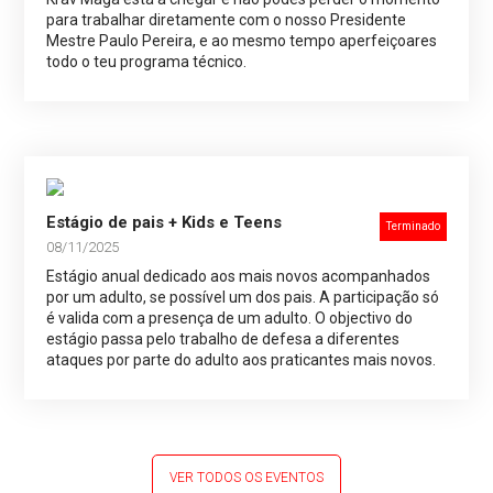
para trabalhar diretamente com o nosso Presidente
Mestre Paulo Pereira, e ao mesmo tempo aperfeiçoares
todo o teu programa técnico.
Estágio de pais + Kids e Teens
Terminado
08/11/2025
Estágio anual dedicado aos mais novos acompanhados
por um adulto, se possível um dos pais. A participação só
é valida com a presença de um adulto. O objectivo do
estágio passa pelo trabalho de defesa a diferentes
ataques por parte do adulto aos praticantes mais novos.
VER TODOS OS EVENTOS