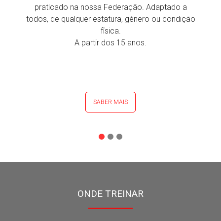
praticado na nossa Federação. Adaptado a
todos, de qualquer estatura, género ou condição
física.
A partir dos 15 anos.
SABER MAIS
ONDE TREINAR