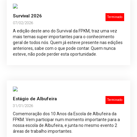
Survival 2026
Terminado
07/02/2026
A edição deste ano do Survival da FPKM, traz uma vez
mais temas super importantes para o conhecimento
geral de todos nós. Quem já esteve presente nas edições
anteriores, sabe com o que pode contar. Quem nunca
esteve, não pode perder esta oportunidade.
Estágio de Albufeira
Terminado
31/01/2026
Comemoração dos 10 Anos da Escola de Albufeira da
FPKM. Vem participar num momento importante para a
nossa escola de Albufeira, e junta no mesmo evento 2
áreas de trabalho importantes.