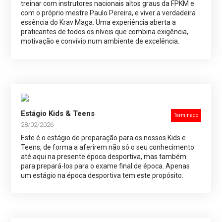
treinar com instrutores nacionais altos graus da FPKM e
com o próprio mestre Paulo Pereira, e viver a verdadeira
essência do Krav Maga. Uma experiência aberta a
praticantes de todos os níveis que combina exigência,
motivação e convívio num ambiente de excelência.
Estágio Kids & Teens
Terminado
28/02/2026
Este é o estágio de preparação para os nossos Kids e
Teens, de forma a aferirem não só o seu conhecimento
até aqui na presente época desportiva, mas também
para prepará-los para o exame final de época. Apenas
um estágio na época desportiva tem este propósito.