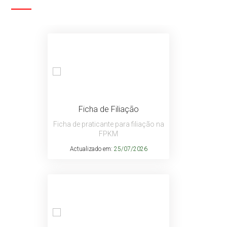
Ficha de Filiação
Ficha de praticante para filiação na
FPKM
Actualizado em:
25/07/2026