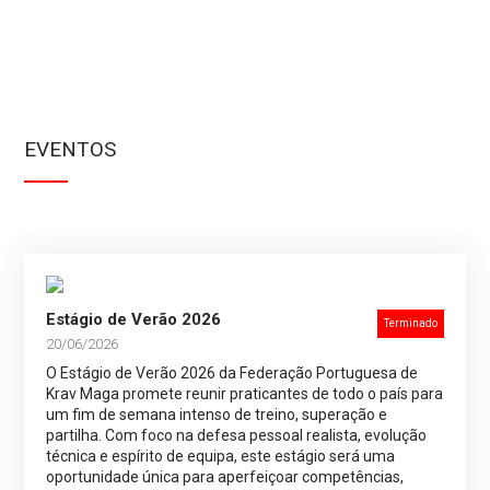
EVENTOS
Estágio de Verão 2026
Terminado
20/06/2026
O Estágio de Verão 2026 da Federação Portuguesa de
Krav Maga promete reunir praticantes de todo o país para
um fim de semana intenso de treino, superação e
partilha. Com foco na defesa pessoal realista, evolução
técnica e espírito de equipa, este estágio será uma
oportunidade única para aperfeiçoar competências,