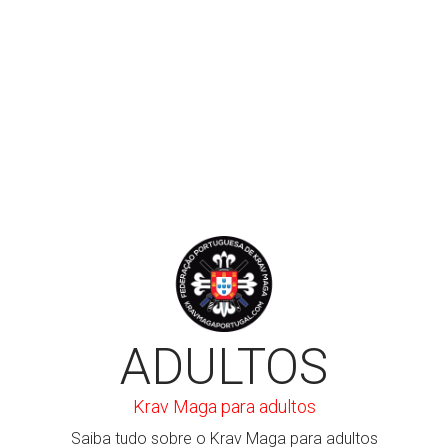
LER MAIS
ADULTOS
Krav Maga para adultos
Saiba tudo sobre o Krav Maga para adultos