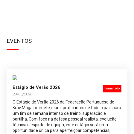
EVENTOS
Estágio de Verão 2026
Terminado
20/06/2026
O Estágio de Verão 2026 da Federação Portuguesa de
Krav Maga promete reunir praticantes de todo o país para
um fim de semana intenso de treino, superação e
partilha. Com foco na defesa pessoal realista, evolução
técnica e espírito de equipa, este estágio será uma
oportunidade única para aperfeiçoar competências,