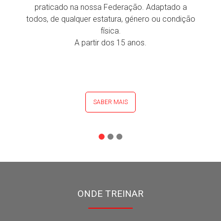
praticado na nossa Federação. Adaptado a
todos, de qualquer estatura, género ou condição
física.
A partir dos 15 anos.
SABER MAIS
ONDE TREINAR