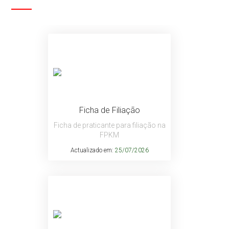
Ficha de Filiação
Ficha de praticante para filiação na
FPKM
Actualizado em:
25/07/2026