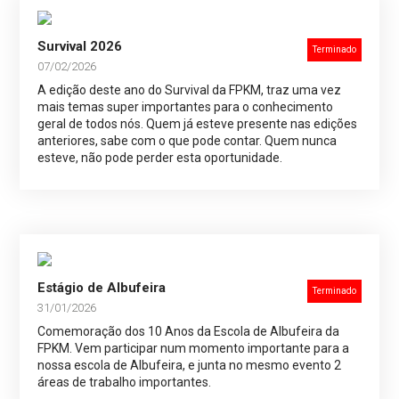
Survival 2026
Terminado
07/02/2026
A edição deste ano do Survival da FPKM, traz uma vez
mais temas super importantes para o conhecimento
geral de todos nós. Quem já esteve presente nas edições
anteriores, sabe com o que pode contar. Quem nunca
esteve, não pode perder esta oportunidade.
Estágio de Albufeira
Terminado
31/01/2026
Comemoração dos 10 Anos da Escola de Albufeira da
FPKM. Vem participar num momento importante para a
nossa escola de Albufeira, e junta no mesmo evento 2
áreas de trabalho importantes.