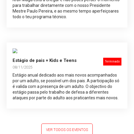
para trabalhar diretamente com o nosso Presidente
Mestre Paulo Pereira, e ao mesmo tempo aperfeiçoares
todo o teu programa técnico.
Estágio de pais + Kids e Teens
Terminado
08/11/2025
Estágio anual dedicado aos mais novos acompanhados
por um adulto, se possível um dos pais. A participação só
é valida com a presença de um adulto. O objectivo do
estágio passa pelo trabalho de defesa a diferentes
ataques por parte do adulto aos praticantes mais novos.
VER TODOS OS EVENTOS