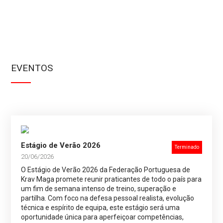
EVENTOS
Estágio de Verão 2026
Terminado
20/06/2026
O Estágio de Verão 2026 da Federação Portuguesa de
Krav Maga promete reunir praticantes de todo o país para
um fim de semana intenso de treino, superação e
partilha. Com foco na defesa pessoal realista, evolução
técnica e espírito de equipa, este estágio será uma
oportunidade única para aperfeiçoar competências,