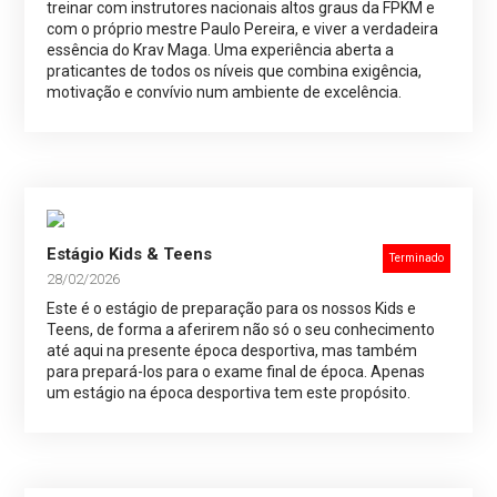
treinar com instrutores nacionais altos graus da FPKM e
com o próprio mestre Paulo Pereira, e viver a verdadeira
essência do Krav Maga. Uma experiência aberta a
praticantes de todos os níveis que combina exigência,
motivação e convívio num ambiente de excelência.
Estágio Kids & Teens
Terminado
28/02/2026
Este é o estágio de preparação para os nossos Kids e
Teens, de forma a aferirem não só o seu conhecimento
até aqui na presente época desportiva, mas também
para prepará-los para o exame final de época. Apenas
um estágio na época desportiva tem este propósito.