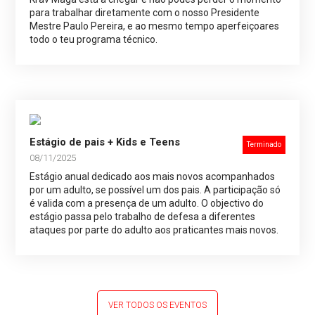
para trabalhar diretamente com o nosso Presidente
Mestre Paulo Pereira, e ao mesmo tempo aperfeiçoares
todo o teu programa técnico.
Estágio de pais + Kids e Teens
Terminado
08/11/2025
Estágio anual dedicado aos mais novos acompanhados
por um adulto, se possível um dos pais. A participação só
é valida com a presença de um adulto. O objectivo do
estágio passa pelo trabalho de defesa a diferentes
ataques por parte do adulto aos praticantes mais novos.
VER TODOS OS EVENTOS