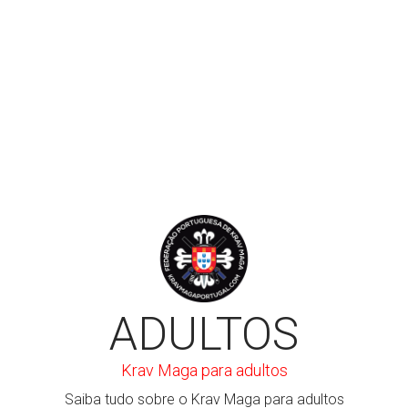
LER MAIS
ADULTOS
Krav Maga para adultos
Saiba tudo sobre o Krav Maga para adultos