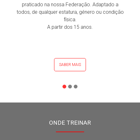
praticado na nossa Federação. Adaptado a
todos, de qualquer estatura, género ou condição
física.
A partir dos 15 anos.
SABER MAIS
ONDE TREINAR