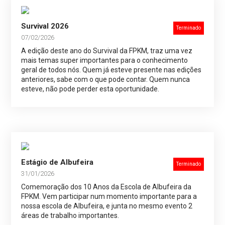
Survival 2026
Terminado
07/02/2026
A edição deste ano do Survival da FPKM, traz uma vez
mais temas super importantes para o conhecimento
geral de todos nós. Quem já esteve presente nas edições
anteriores, sabe com o que pode contar. Quem nunca
esteve, não pode perder esta oportunidade.
Estágio de Albufeira
Terminado
31/01/2026
Comemoração dos 10 Anos da Escola de Albufeira da
FPKM. Vem participar num momento importante para a
nossa escola de Albufeira, e junta no mesmo evento 2
áreas de trabalho importantes.