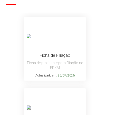
Ficha de Filiação
Ficha de praticante para filiação na
FPKM
Actualizado em:
25/07/2026