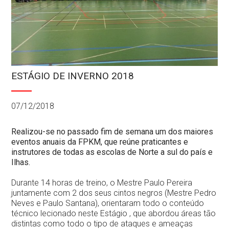
Contactos
ESTÁGIO DE INVERNO 2018
07/12/2018
Realizou-se no passado fim de semana um dos maiores
eventos anuais da FPKM, que reúne praticantes e
instrutores de todas as escolas de Norte a sul do país e
Ilhas.
Durante 14 horas de treino, o Mestre Paulo Pereira
juntamente com 2 dos seus cintos negros (Mestre Pedro
Neves e Paulo Santana), orientaram todo o conteúdo
técnico lecionado neste Estágio , que abordou áreas tão
distintas como todo o tipo de ataques e ameaças