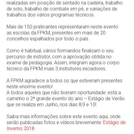
realizadas em posição de sentado na cadeira, trabalho
de solo, trabalho de combate em pé, e variações de
trabalhos dos vários programas técnicos.
Mais de 150 praticantes representaram neste evento
as escolas da FPKM, presentes em mais de 20
concelhos espalhados por todo o país.
Como é habitual, vários formandos finalizam o seu
percurso de instrutor, com a aprovação obtida no
exame de pedagogia. Assim, integram agora o corpo
técnico da FPKM mais 3 instrutores iniciadores.
A FPKM agradece a todos os que estiveram presentes
neste enorme evento!
A todos aqueles que não tiveram oportunidade: está a
caminho o 2ª grande evento do ano – Estágio de Verão
que se realiza em Junho, nos dias 8,9 e 10!
Saiba mais informações sobre este evento aqui, onde
serão publicadas fotos e vídeos brevemente:
Estágio de
Inverno 2018