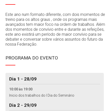
Contactos
Este ano num formato diferente, com dois momentos de
treino para os altos graus , onde os programas mais
avançados tem maior foco na ordem de trabalhos. Além
dos momentos de convívio entre e durante as refeições,
este ano existirá um período de maior convívio para se
debater e conversar sobre vários assuntos do futuro da
nossa Federação.
PROGRAMA DO EVENTO
Dia 1 - 28/09
10:00 às 19:00
Inicio dos trabalhos do I Dia do Seminário
Dia 2 - 29/09