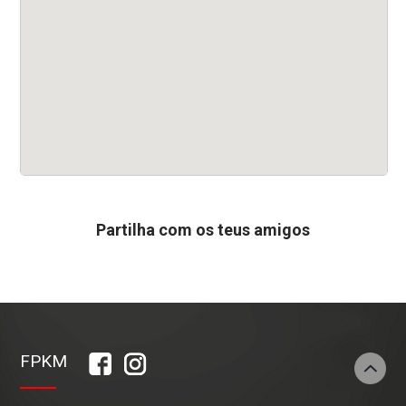
Partilha
com os teus amigos
FPKM