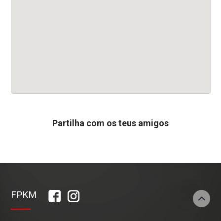
Partilha
com os teus amigos
FPKM