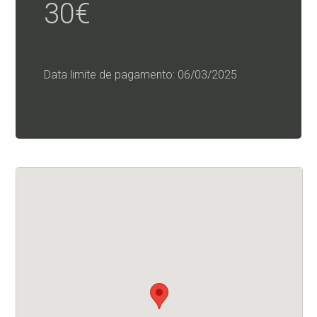
30€
Data limite de pagamento: 06/03/2025