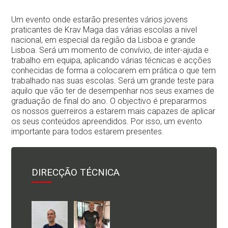
Contactos
Um evento onde estarão presentes vários jovens
praticantes de Krav Maga das várias escolas a nivel
nacional, em especial da região da Lisboa e grande
Lisboa. Será um momento de convívio, de inter-ajuda e
trabalho em equipa, aplicando várias técnicas e acções
conhecidas de forma a colocarem em prática o que tem
trabalhado nas suas escolas. Será um grande teste para
aquilo que vão ter de desempenhar nos seus exames de
graduação de final do ano. O objectivo é prepararmos
os nossos guerreiros a estarem mais capazes de aplicar
os seus conteúdos apreendidos. Por isso, um evento
importante para todos estarem presentes.
DIRECÇÃO TÉCNICA