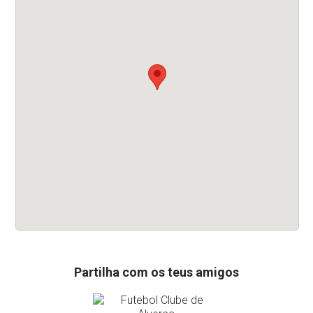
Partilha
com os teus amigos